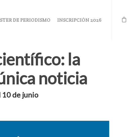
STER DE PERIODISMO
INSCRIPCIÓN 2026
entífico: la
 única noticia
l 10 de junio