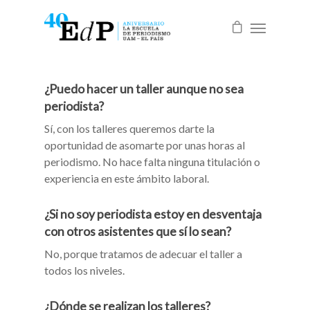
¿Puedo hacer un taller aunque no sea
periodista?
Sí, con los talleres queremos darte la
oportunidad de asomarte por unas horas al
periodismo. No hace falta ninguna titulación o
experiencia en este ámbito laboral.
¿Si no soy periodista estoy en desventaja
con otros asistentes que sí lo sean?
No, porque tratamos de adecuar el taller a
todos los niveles.
¿Dónde se realizan los talleres?