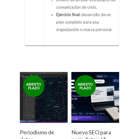
comunicación de crisis.
Ejercicio final:
desarrollo de un
plan completo para una
organización o marca personal.
Periodismo de
Nuevo SEO para