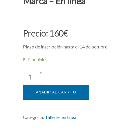
Marca – En línea
160
€
Plazo de inscripción hasta el 14 de octubre
8 disponibles
AÑADIR AL CARRITO
Categoría:
Talleres en línea