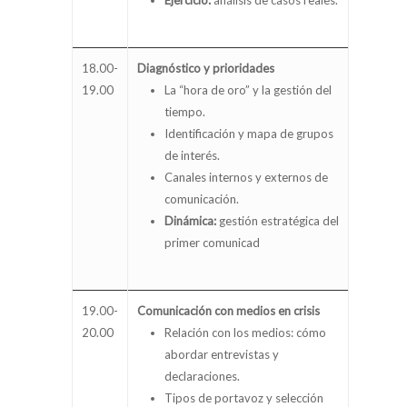
Ejercicio:
análisis de casos reales.
18.00-
Diagnóstico y prioridades
19.00
La “hora de oro” y la gestión del
tiempo.
Identificación y mapa de grupos
de interés.
Canales internos y externos de
comunicación.
Dinámica:
gestión estratégica del
primer comunicad
19.00-
Comunicación con medios en crisis
20.00
Relación con los medios: cómo
abordar entrevistas y
declaraciones.
Tipos de portavoz y selección