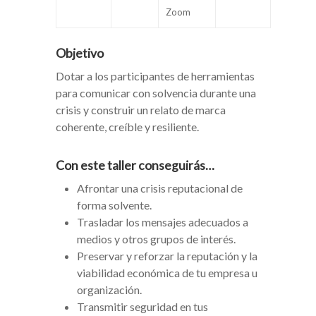
Zoom
Objetivo
Dotar a los participantes de herramientas
para comunicar con solvencia durante una
crisis y construir un relato de marca
coherente, creíble y resiliente.
Con este taller conseguirás…
Afrontar una crisis reputacional de
forma solvente.
Trasladar los mensajes adecuados a
medios y otros grupos de interés.
Preservar y reforzar la reputación y la
viabilidad económica de tu empresa u
organización.
Transmitir seguridad en tus