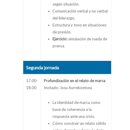
según situación.
Comunicación verbal y no verbal
del liderazgo.
Estructura y tono en situaciones
de presión.
Ejercicio:
simulación de rueda de
prensa.
Segunda jornada
17.00-
Profundización en el relato de marca
18.00
Invitado: Josu Aurrekoetxea
La identidad de marca como
base de coherencia a la
respuesta ante una crisis.
Cómo construir un relato sólido