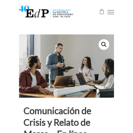
Comunicación de
Crisis y Relato de