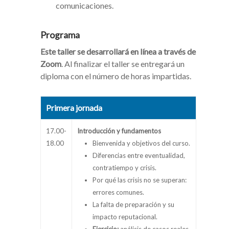
comunicaciones.
Programa
Este taller se desarrollará en línea a través de
Zoom
. Al finalizar el taller se entregará un
diploma con el número de horas impartidas.
Primera jornada
17.00-
Introducción y fundamentos
18.00
Bienvenida y objetivos del curso.
Diferencias entre eventualidad,
contratiempo y crisis.
Por qué las crisis no se superan:
errores comunes.
La falta de preparación y su
impacto reputacional.