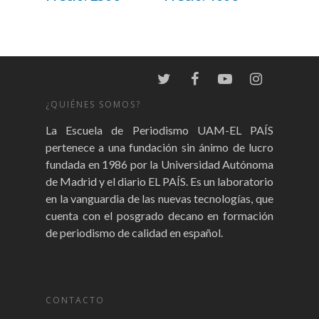
¿QUIÉNES SOMOS?
La Escuela de Periodismo UAM-EL PAÍS
pertenece a una fundación sin ánimo de lucro
fundada en 1986 por la Universidad Autónoma
de Madrid y el diario EL PAÍS. Es un laboratorio
en la vanguardia de las nuevas tecnologías, que
cuenta con el posgrado decano en formación
de periodismo de calidad en español.
CONTACTO