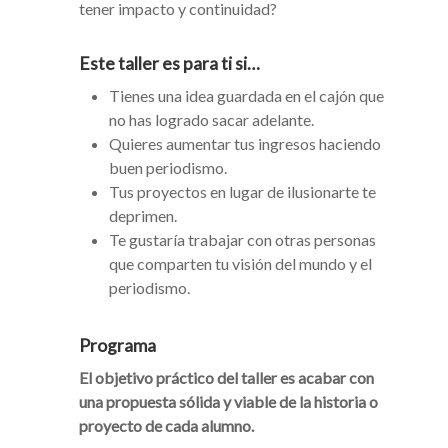
tener impacto y continuidad?
Este taller es para ti si…
Tienes una idea guardada en el cajón que
no has logrado sacar adelante.
Quieres aumentar tus ingresos haciendo
buen periodismo.
Tus proyectos en lugar de ilusionarte te
deprimen.
Te gustaría trabajar con otras personas
que comparten tu visión del mundo y el
periodismo.
Programa
El objetivo práctico del taller es acabar con
una propuesta sólida y viable de la historia o
proyecto de cada alumno.