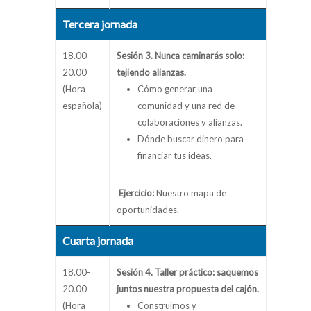
Tercera jornada
18.00-
Sesión 3. Nunca caminarás solo:
20.00
tejiendo alianzas.
(Hora
Cómo generar una
española)
comunidad y una red de
colaboraciones y alianzas.
Dónde buscar dinero para
financiar tus ideas.
Ejercicio:
Nuestro mapa de
oportunidades.
Cuarta jornada
18.00-
Sesión 4. Taller práctico: saquemos
20.00
juntos nuestra propuesta del cajón.
(Hora
Construimos y