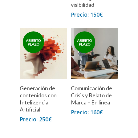
visibilidad
150
€
Generación de
Comunicación de
contenidos con
Crisis y Relato de
Inteligencia
Marca – En línea
Artificial
160
€
250
€