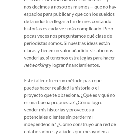
nos decimos a nosotros mismos— que no hay
espacios para publicar y que con los sueldos
de la industria llegar a fin de mes contando
historias es cada vez más complicado. Pero
pocas veces nos preguntamos qué clase de
periodistas somos. Si nuestras ideas están
claras y tienen un valor añadido, si sabemos
venderlas, si tenemos estrategias para hacer
networking
y lograr financiamientos.
Este taller ofrece un método para que
puedas hacer realidad la historia o el
proyecto que te obsesiona. ¿Qué es y qué no
es una buena propuesta? ¿Cómo logro
vender mis historias y proyectos a
potenciales clientes sin perder mi
independencia? ¿Cómo construyo una red de
colaboradores y aliados que me ayuden a