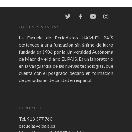
¿QUIÉNES SOMOS?
La Escuela de Periodismo UAM-EL PAÍS
pertenece a una fundación sin ánimo de lucro
fundada en 1986 por la Universidad Autónoma
de Madrid y el diario EL PAÍS. Es un laboratorio
en la vanguardia de las nuevas tecnologías, que
cuenta con el posgrado decano en formación
de periodismo de calidad en español.
CONTACTO
Tel. 913 377 760
escuela@elpais.es