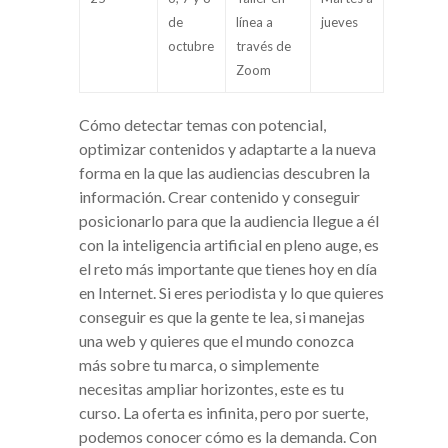
de
línea a
jueves
octubre
través de
Zoom
Cómo detectar temas con potencial,
optimizar contenidos y adaptarte a la nueva
forma en la que las audiencias descubren la
información. Crear contenido y conseguir
posicionarlo para que la audiencia llegue a él
con la inteligencia artificial en pleno auge, es
el reto más importante que tienes hoy en día
en Internet. Si eres periodista y lo que quieres
conseguir es que la gente te lea, si manejas
una web y quieres que el mundo conozca
más sobre tu marca, o simplemente
necesitas ampliar horizontes, este es tu
curso. La oferta es infinita, pero por suerte,
podemos conocer cómo es la demanda. Con