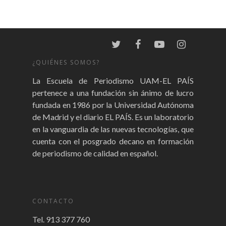
¿QUIÉNES SOMOS?
La Escuela de Periodismo UAM-EL PAÍS
pertenece a una fundación sin ánimo de lucro
fundada en 1986 por la Universidad Autónoma
de Madrid y el diario EL PAÍS. Es un laboratorio
en la vanguardia de las nuevas tecnologías, que
cuenta con el posgrado decano en formación
de periodismo de calidad en español.
CONTACTO
Tel. 913 377 760