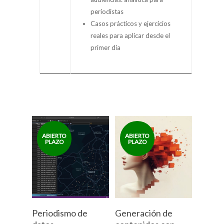
periodistas
Casos prácticos y ejercicios
reales para aplicar desde el
primer día
Periodismo de
Generación de