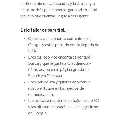
las herramientas adecuadas y la estrategia
clara, podrás posicionarte, ganar visibilidad
y que lo que cuentas llegue a más gente.
Este taller es para ti si…
Quieres posicionar tu contenido en
Google y estás perdido con la llegada de
la IA.
Eres curioso y te encanta saber qué
busca y qué le gusta a tu audiencia y
cómo acaba en tu página gracias a
Search y a Discover.
Eres periodista y quieres aportar un
nuevo enfoque en los medios de
comunicación.
Necesitas entender el trabajo de un SEO
y las últimas innovaciones del algoritmo
de Google.