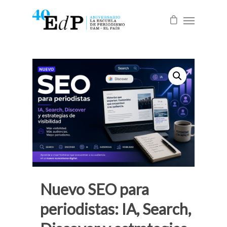
Nuevo SEO para
periodistas: IA, Search,