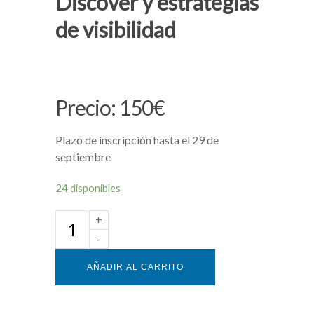
Discover y estrategias
de visibilidad
150
€
Plazo de inscripción hasta el 29 de
septiembre
24 disponibles
AÑADIR AL CARRITO