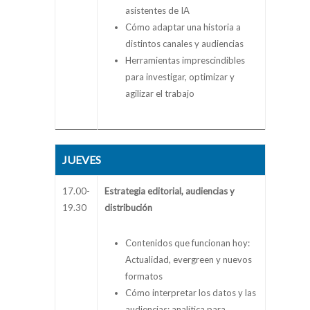
asistentes de IA
Cómo adaptar una historia a
distintos canales y audiencias
Herramientas imprescindibles
para investigar, optimizar y
agilizar el trabajo
JUEVES
17.00-
Estrategia editorial, audiencias y
19.30
distribución
Contenidos que funcionan hoy:
Actualidad, evergreen y nuevos
formatos
Cómo interpretar los datos y las
audiencias: analítica para