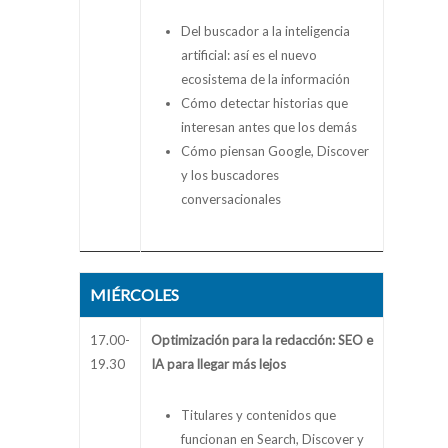
Del buscador a la inteligencia
artificial: así es el nuevo
ecosistema de la información
Cómo detectar historias que
interesan antes que los demás
Cómo piensan Google, Discover
y los buscadores
conversacionales
MIÉRCOLES
17.00-
Optimización para la redacción: SEO e
19.30
IA para llegar más lejos
Titulares y contenidos que
funcionan en Search, Discover y