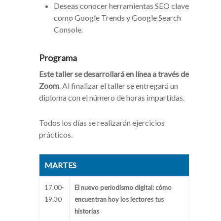
Deseas conocer herramientas SEO clave
como Google Trends y Google Search
Console.
Programa
Este taller se desarrollará en línea a través de
Zoom
. Al finalizar el taller se entregará un
diploma con el número de horas impartidas.
Todos los días se realizarán ejercicios
prácticos.
MARTES
17.00-
El nuevo periodismo digital: cómo
19.30
encuentran hoy los lectores tus
historias