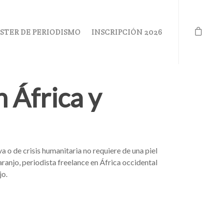
STER DE PERIODISMO
INSCRIPCIÓN 2026
 África y
a o de crisis humanitaria no requiere de una piel
aranjo, periodista freelance en África occidental
jo.