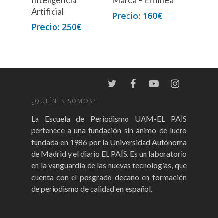
Artificial
160
€
250
€
¿QUIÉNES SOMOS?
La Escuela de Periodismo UAM-EL PAÍS
pertenece a una fundación sin ánimo de lucro
fundada en 1986 por la Universidad Autónoma
de Madrid y el diario EL PAÍS. Es un laboratorio
en la vanguardia de las nuevas tecnologías, que
cuenta con el posgrado decano en formación
de periodismo de calidad en español.