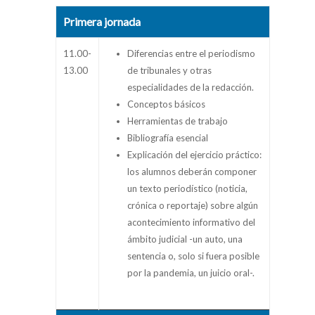
Primera jornada
11.00-
Diferencias entre el periodismo
13.00
de tribunales y otras
especialidades de la redacción.
Conceptos básicos
Herramientas de trabajo
Bibliografía esencial
Explicación del ejercicio práctico:
los alumnos deberán componer
un texto periodístico (noticia,
crónica o reportaje) sobre algún
acontecimiento informativo del
ámbito judicial -un auto, una
sentencia o, solo si fuera posible
por la pandemia, un juicio oral-.