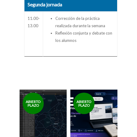
Segunda jornada
11.00-
Corrección de la práctica
13.00
realizada durante la semana
Reflexión conjunta y debate con
los alumnos