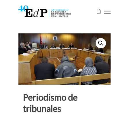
Periodismo de
tribunales