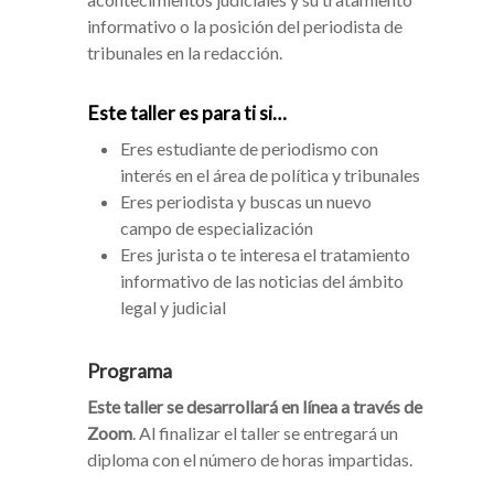
informativo o la posición del periodista de
tribunales en la redacción.
Este taller es para ti si…
Eres estudiante de periodismo con
interés en el área de política y tribunales
Eres periodista y buscas un nuevo
campo de especialización
Eres jurista o te interesa el tratamiento
informativo de las noticias del ámbito
legal y judicial
Programa
Este taller se desarrollará en línea a través de
Zoom
. Al finalizar el taller se entregará un
diploma con el número de horas impartidas.