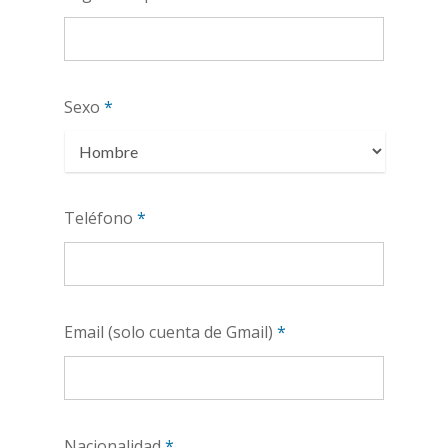
Sexo
*
Teléfono
*
Email (solo cuenta de Gmail)
*
Nacionalidad
*