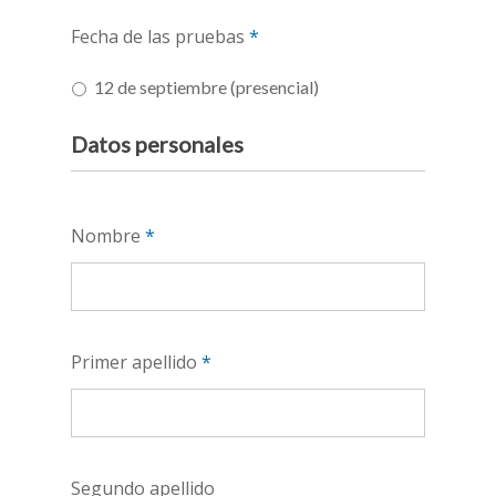
Fecha de las pruebas
*
12 de septiembre (presencial)
Datos personales
Nombre
*
Primer apellido
*
Segundo apellido