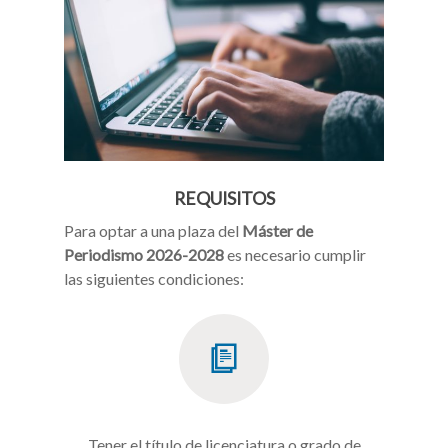
REQUISITOS
Para optar a una plaza del
Máster de
Periodismo 2026-2028
es necesario cumplir
las siguientes condiciones:
Tener el título de licenciatura o grado de