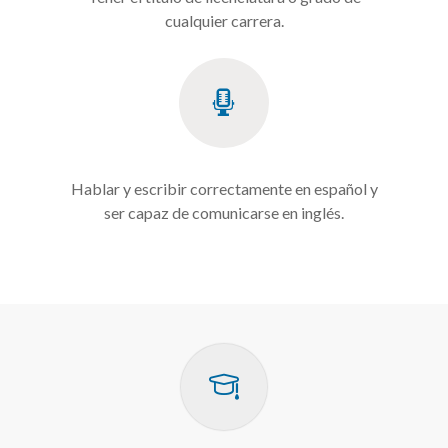
cualquier carrera.
Hablar y escribir correctamente en español y
ser capaz de comunicarse en inglés.