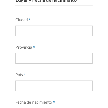
Ciudad
*
Provincia
*
País
*
Fecha de nacimiento
*