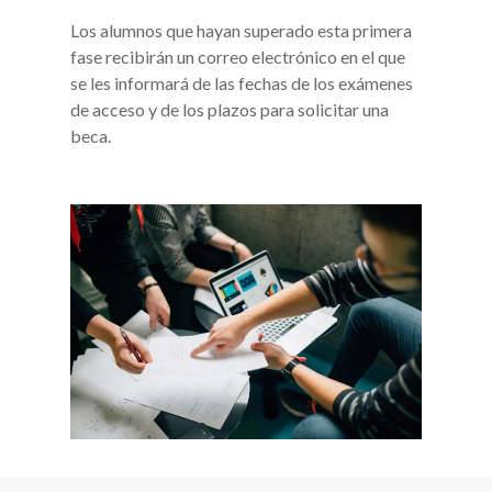
Los alumnos que hayan superado esta primera
fase recibirán un correo electrónico en el que
se les informará de las fechas de los exámenes
de acceso y de los plazos para solicitar una
beca.