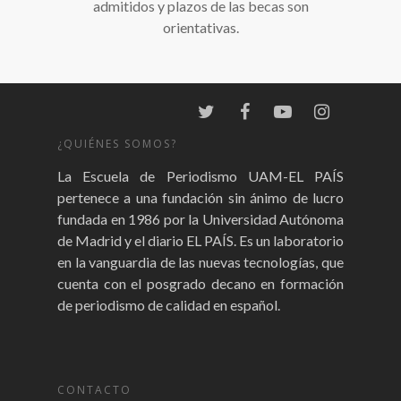
admitidos y plazos de las becas son
orientativas.
¿QUIÉNES SOMOS?
La Escuela de Periodismo UAM-EL PAÍS
pertenece a una fundación sin ánimo de lucro
fundada en 1986 por la Universidad Autónoma
de Madrid y el diario EL PAÍS. Es un laboratorio
en la vanguardia de las nuevas tecnologías, que
cuenta con el posgrado decano en formación
de periodismo de calidad en español.
CONTACTO