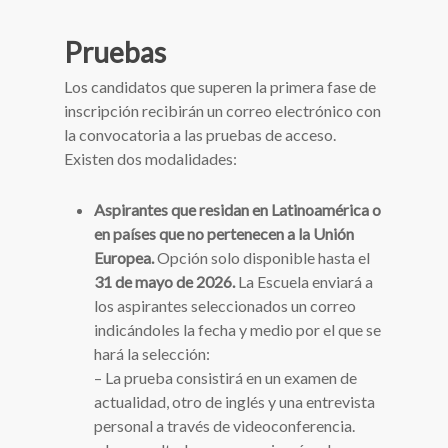
Pruebas
Los candidatos que superen la primera fase de
inscripción recibirán un correo electrónico con
la convocatoria a las pruebas de acceso.
Existen dos modalidades:
Aspirantes que residan en Latinoamérica o
en países que no pertenecen a la Unión
Europea.
Opción solo disponible hasta el
31 de mayo de 2026.
La Escuela enviará a
los aspirantes seleccionados un correo
indicándoles la fecha y medio por el que se
hará la selección:
– La prueba consistirá en un examen de
actualidad, otro de inglés y una entrevista
personal a través de videoconferencia.