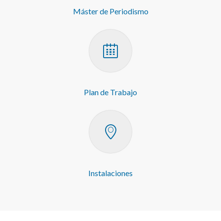
Máster de Periodismo
Plan de Trabajo
Instalaciones