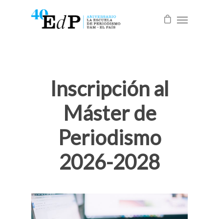
Inscripción al
Máster de
Periodismo
2026-2028