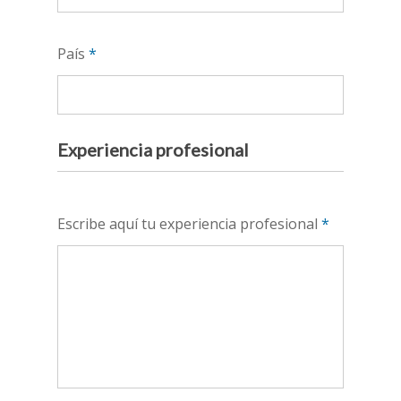
País
*
Experiencia profesional
Escribe aquí tu experiencia profesional
*