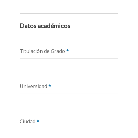
Datos académicos
Titulación de Grado
*
Universidad
*
Ciudad
*