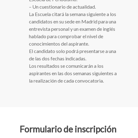
– Un cuestionario de actualidad.
La Escuela citará la semana siguiente a los
candidatos en su sede en Madrid para una
entrevista personal y un examen de inglés
hablado para comprobar el nivel de
conocimientos del aspirante.
El candidato solo podrá presentarse a una
de las dos fechas indicadas.
Los resultados se comunicarán a los
aspirantes en las dos semanas siguientes a
la realización de cada convocatoria.
Formulario de inscripción