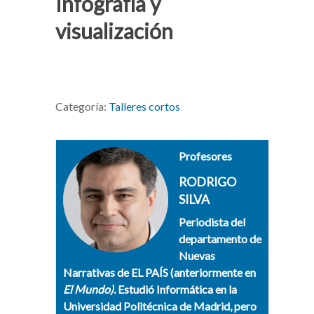
Infografía y
visualización
Categoría:
Talleres cortos
Profesores
RODRIGO
SILVA
Periodista del
departamento de
Nuevas
Narrativas de EL PAÍS (anteriormente en
El Mundo).
Estudió Informática en la
Universidad Politécnica de Madrid, pero