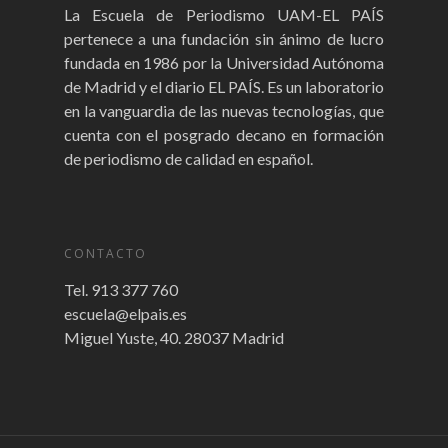
La Escuela de Periodismo UAM-EL PAÍS
pertenece a una fundación sin ánimo de lucro
fundada en 1986 por la Universidad Autónoma
de Madrid y el diario EL PAÍS. Es un laboratorio
en la vanguardia de las nuevas tecnologías, que
cuenta con el posgrado decano en formación
de periodismo de calidad en español.
CONTACTO
Tel. 913 377 760
escuela@elpais.es
Miguel Yuste, 40. 28037 Madrid