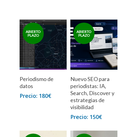
Periodismo de
Nuevo SEO para
datos
periodistas: IA,
Search, Discover y
180
€
estrategias de
visibilidad
150
€