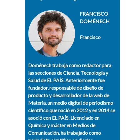
FRANCISCO
DOMÉNECH
Francisco
Doménech
trabaja como redactor para
las secciones de Ciencia, Tecnología y
Salud de EL PAÍS. Anteriormente fue
fundador, responsable de diseño de
producto y desarrollador de la web de
Materia, un medio digital de periodismo
científico que nació en 2012 y en 2014 se
asoció con EL PAÍS. Licenciado en
Química y máster en Medios de
Comunicación, ha trabajado como