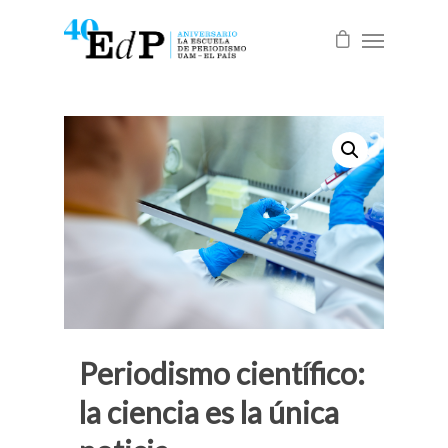
Periodismo científico:
la ciencia es la única