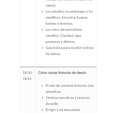
ciencia.
Los estudios, los embargos y los
científicos. Encontrar buenas
fuentes e historias.
Los retos del periodismo
científico. Claridad, rigor,
presiones y dilemas.
Guía básica para escribir noticias
de ciencia.
18.00-
Cómo contar historias de ciencia
18.45
El reto de construir historias más
empáticas
Técnicas narrativas y recursos
de estilo
El rigor y las emociones