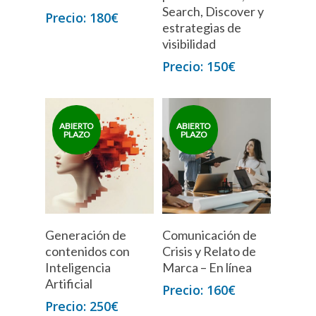
Search, Discover y
180
€
estrategias de
visibilidad
150
€
Generación de
Comunicación de
contenidos con
Crisis y Relato de
Inteligencia
Marca – En línea
Artificial
160
€
250
€