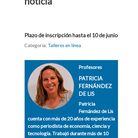
noticia
Plazo de inscripción hasta el 10 de junio
Categoría:
Talleres en línea
Profesores
PATRICIA
FERNÁNDEZ
DE LIS
Patricia
Fernández de Lis
cuenta con más de 20 años de experiencia
como periodista de economía, ciencia y
tecnología. Trabajó durante más de 10