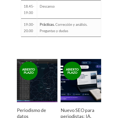
18.45-
Descanso
19.00
19.00-
Prácticas.
Corrección y análisis.
20.00
Preguntas y dudas
Periodismo de
Nuevo SEO para
datos
periodistas: IA,