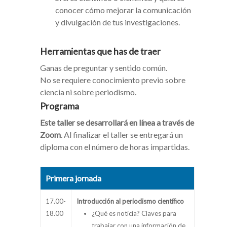
conocer cómo mejorar la comunicación
y divulgación de tus investigaciones.
Herramientas que has de traer
Ganas de preguntar y sentido común.
No se requiere conocimiento previo sobre
ciencia ni sobre periodismo.
Programa
Este taller se desarrollará en línea a través de
Zoom
. Al finalizar el taller se entregará un
diploma con el número de horas impartidas.
Primera jornada
17.00-
Introducción al periodismo científico
18.00
¿Qué es noticia? Claves para
trabajar con una información de