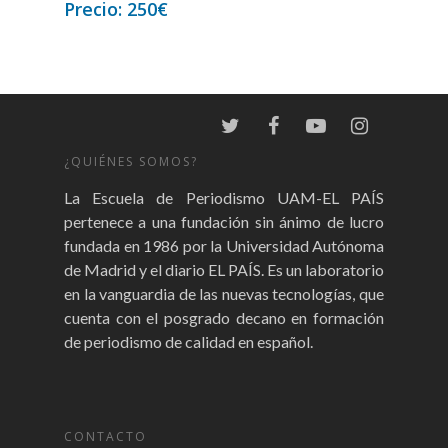
250
€
¿QUIÉNES SOMOS?
La Escuela de Periodismo UAM-EL PAÍS
pertenece a una fundación sin ánimo de lucro
fundada en 1986 por la Universidad Autónoma
de Madrid y el diario EL PAÍS. Es un laboratorio
en la vanguardia de las nuevas tecnologías, que
cuenta con el posgrado decano en formación
de periodismo de calidad en español.
CONTACTO