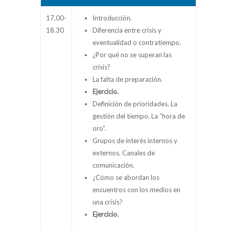
17.00-
Introducción.
18.30
Diferencia entre crisis y
eventualidad o contratiempo.
¿Por qué no se superan las
crisis?
La falta de preparación.
Ejercicio.
Definición de prioridades. La
gestión del tiempo. La “hora de
oro”.
Grupos de interés internos y
externos. Canales de
comunicación.
¿Cómo se abordan los
encuentros con los medios en
una crisis?
Ejercicio.