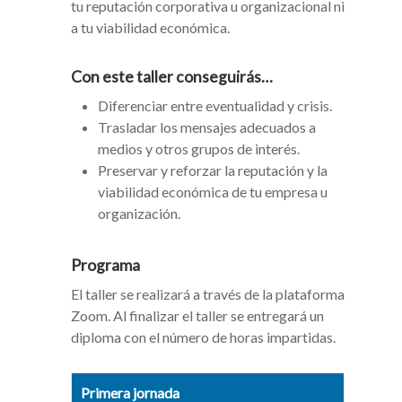
tu reputación corporativa u organizacional ni
a tu viabilidad económica.
Con este taller conseguirás…
Diferenciar entre eventualidad y crisis.
Trasladar los mensajes adecuados a
medios y otros grupos de interés.
Preservar y reforzar la reputación y la
viabilidad económica de tu empresa u
organización.
Programa
El taller se realizará a través de la plataforma
Zoom. Al finalizar el taller se entregará un
diploma con el número de horas impartidas.
Primera jornada