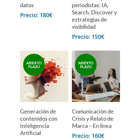
datos
periodistas: IA,
Search, Discover y
180
€
estrategias de
visibilidad
150
€
Generación de
Comunicación de
contenidos con
Crisis y Relato de
Inteligencia
Marca – En línea
Artificial
160
€