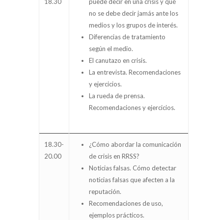
18.30
puede decir en una crisis y qué
no se debe decir jamás ante los
medios y los grupos de interés.
Diferencias de tratamiento
según el medio.
El canutazo en crisis.
La entrevista. Recomendaciones
y ejercicios.
La rueda de prensa.
Recomendaciones y ejercicios.
18.30-
¿Cómo abordar la comunicación
20.00
de crisis en RRSS?
Noticias falsas. Cómo detectar
noticias falsas que afecten a la
reputación.
Recomendaciones de uso,
ejemplos prácticos.