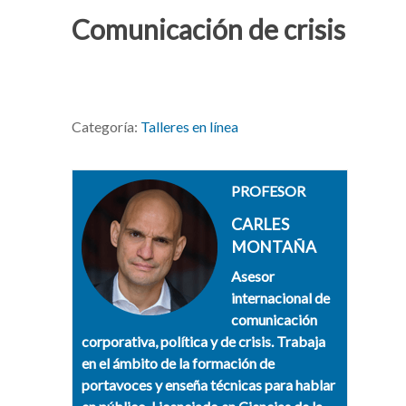
Comunicación de crisis
Categoría:
Talleres en línea
PROFESOR
CARLES
MONTAÑA
Asesor
internacional de
comunicación
corporativa, política y de crisis. Trabaja
en el ámbito de la formación de
portavoces y enseña técnicas para hablar