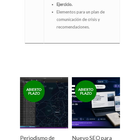
Ejercicio.
Elementos para un plan de
comunicación de crisis y
recomendaciones.
Periodismo de
Nuevo SEO para