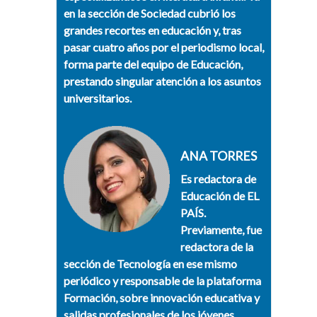
en la sección de Sociedad cubrió los
grandes recortes en educación y, tras
pasar cuatro años por el periodismo local,
forma parte del equipo de Educación,
prestando singular atención a los asuntos
universitarios.
ANA TORRES
Es redactora de
Educación de EL
PAÍS.
Previamente, fue
redactora de la
sección de Tecnología en ese mismo
periódico y responsable de la plataforma
Formación, sobre innovación educativa y
salidas profesionales de los jóvenes