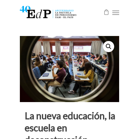
La nueva educación, la
escuela en