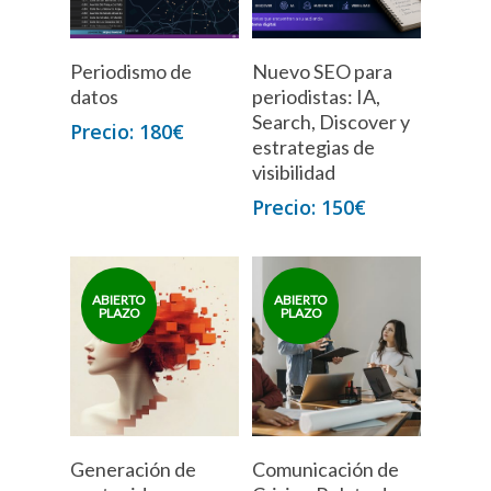
Periodismo de
Nuevo SEO para
datos
periodistas: IA,
Search, Discover y
180
€
estrategias de
visibilidad
150
€
Generación de
Comunicación de