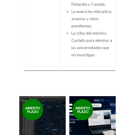
Finlandia y Canadá.
La nueva ley educativa:
avances y retos
pendientes.
La criba del ministro
Castells para eliminar a
las universidades que
no investigan.