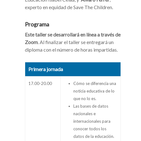
experto en equidad de Save The Children.
Programa
Este taller se desarrollará en línea a través de
Zoom
. Al finalizar el taller se entregará un
diploma con el número de horas impartidas.
Primera jornada
17.00-20.00
Cómo se diferencia una
noticia educativa de lo
que no lo es.
Las bases de datos
nacionales e
internacionales para
conocer todos los
datos de la educación.