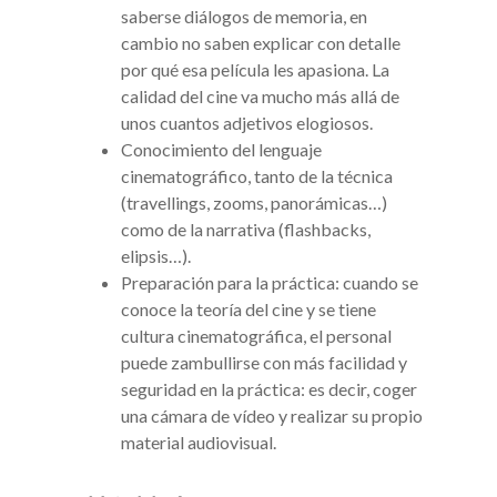
saberse diálogos de memoria, en
cambio no saben explicar con detalle
por qué esa película les apasiona. La
calidad del cine va mucho más allá de
unos cuantos adjetivos elogiosos.
Conocimiento del lenguaje
cinematográfico, tanto de la técnica
(travellings, zooms, panorámicas…)
como de la narrativa (flashbacks,
elipsis…).
Preparación para la práctica: cuando se
conoce la teoría del cine y se tiene
cultura cinematográfica, el personal
puede zambullirse con más facilidad y
seguridad en la práctica: es decir, coger
una cámara de vídeo y realizar su propio
material audiovisual.