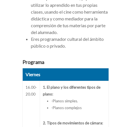
utilizar lo aprendido en tus propias
clases, usando el cine como herramienta
didáctica y como mediador para la
comprensión de tus materias por parte
del alumnado.
Eres programador cultural del ámbito
público o privado.
Programa
Viernes
16.00-
1. El plano y los diferentes tipos de
20.00
plano:
-Planos simples.
-Planos complejos
2. Tipos de movimientos de cámara: