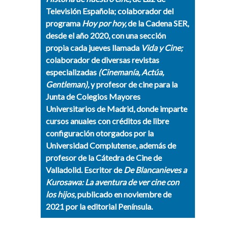
Televisión Española; colaborador del
programa
Hoy por hoy,
de la Cadena SER,
desde el año 2020, con una sección
propia cada jueves llamada
Vida y Cine;
colaborador de diversas revistas
especializadas
(Cinemanía, Actúa,
Gentleman),
y profesor de cine para la
Junta de Colegios Mayores
Universitarios de Madrid, donde imparte
cursos anuales con créditos de libre
configuración otorgados por la
Universidad Complutense, además de
profesor de la Cátedra de Cine de
Valladolid. Escritor de
De Blancanieves a
Kurosawa: La aventura de ver cine con
los hijos,
publicado en noviembre de
2021 por la editorial Península.