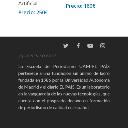
Artificial
160
€
250
€
¿QUIÉNES SOMOS?
La Escuela de Periodismo UAM-EL PAÍS
pertenece a una fundación sin ánimo de lucro
fundada en 1986 por la Universidad Autónoma
de Madrid y el diario EL PAÍS. Es un laboratorio
en la vanguardia de las nuevas tecnologías, que
cuenta con el posgrado decano en formación
de periodismo de calidad en español.