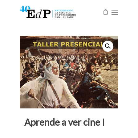
Aprende a ver cine I