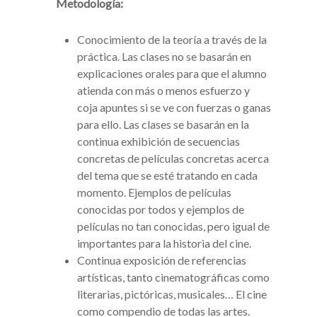
Metodología:
Conocimiento de la teoría a través de la
práctica. Las clases no se basarán en
explicaciones orales para que el alumno
atienda con más o menos esfuerzo y
coja apuntes si se ve con fuerzas o ganas
para ello. Las clases se basarán en la
continua exhibición de secuencias
concretas de películas concretas acerca
del tema que se esté tratando en cada
momento. Ejemplos de películas
conocidas por todos y ejemplos de
películas no tan conocidas, pero igual de
importantes para la historia del cine.
Continua exposición de referencias
artísticas, tanto cinematográficas como
literarias, pictóricas, musicales… El cine
como compendio de todas las artes.