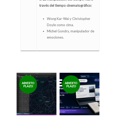
través del tiempo cinematográfico:
Wong Kar-Wai y Christopher
Doyle como cima.
Michel Gondry, manipulador de
emociones.