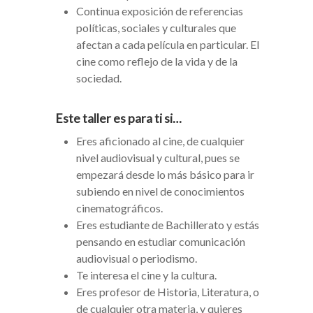
Continua exposición de referencias
políticas, sociales y culturales que
afectan a cada película en particular. El
cine como reflejo de la vida y de la
sociedad.
Este taller es para ti si…
Eres aficionado al cine, de cualquier
nivel audiovisual y cultural, pues se
empezará desde lo más básico para ir
subiendo en nivel de conocimientos
cinematográficos.
Eres estudiante de Bachillerato y estás
pensando en estudiar comunicación
audiovisual o periodismo.
Te interesa el cine y la cultura.
Eres profesor de Historia, Literatura, o
de cualquier otra materia, y quieres