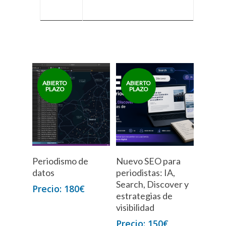
Periodismo de
Nuevo SEO para
datos
periodistas: IA,
Search, Discover y
180
€
estrategias de
visibilidad
150
€