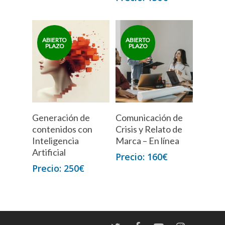
Generación de
Comunicación de
contenidos con
Crisis y Relato de
Inteligencia
Marca – En línea
Artificial
160
€
250
€