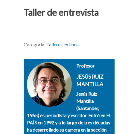
Taller de entrevista
Categoría:
Talleres en línea
Profesor
JESÚS RUIZ
MANTILLA
Jesús Ruiz
Mantilla
(Santander,
1965) es periodista y escritor. Entró en EL
PAÍS en 1992 y a lo largo de tres décadas
ha desarrollado su carrera en la sección