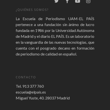
¿QUIÉNES SOMOS?
La Escuela de Periodismo UAM-EL PAÍS
pertenece a una fundación sin ánimo de lucro
fundada en 1986 por la Universidad Autónoma
de Madrid y el diario EL PAÍS. Es un laboratorio
en la vanguardia de las nuevas tecnologías, que
cuenta con el posgrado decano en formación
de periodismo de calidad en español.
CONTACTO
Tel. 913 377 760
escuela@elpais.es
Miguel Yuste, 40. 28037 Madrid