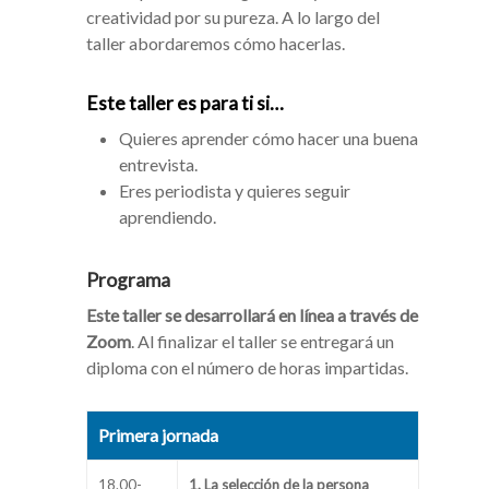
creatividad por su pureza. A lo largo del
taller abordaremos cómo hacerlas.
Este taller es para ti si…
Quieres aprender cómo hacer una buena
entrevista.
Eres periodista y quieres seguir
aprendiendo.
Programa
Este taller se desarrollará en línea a través de
Zoom
. Al finalizar el taller se entregará un
diploma con el número de horas impartidas.
Primera jornada
18.00-
1. La selección de la persona