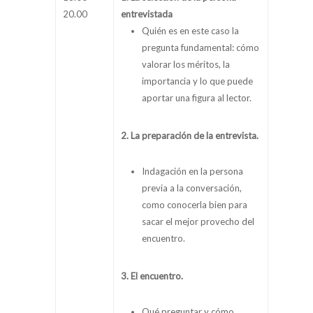
20.00
entrevistada
Quién es en este caso la
pregunta fundamental: cómo
valorar los méritos, la
importancia y lo que puede
aportar una figura al lector.
2. La preparación de la entrevista.
Indagación en la persona
previa a la conversación,
como conocerla bien para
sacar el mejor provecho del
encuentro.
3. El encuentro.
Qué preguntar y cómo