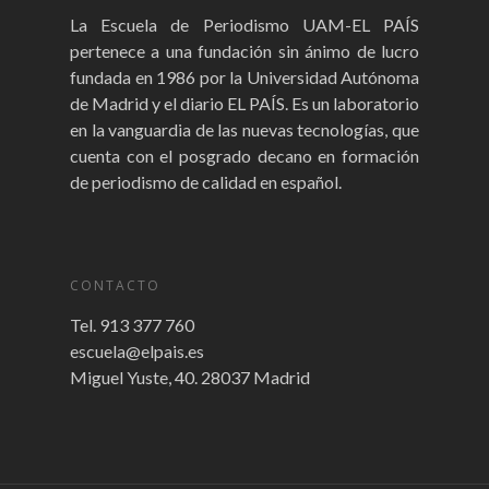
La Escuela de Periodismo UAM-EL PAÍS
pertenece a una fundación sin ánimo de lucro
fundada en 1986 por la Universidad Autónoma
de Madrid y el diario EL PAÍS. Es un laboratorio
en la vanguardia de las nuevas tecnologías, que
cuenta con el posgrado decano en formación
de periodismo de calidad en español.
CONTACTO
Tel. 913 377 760
escuela@elpais.es
Miguel Yuste, 40. 28037 Madrid