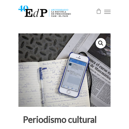
Periodismo cultural