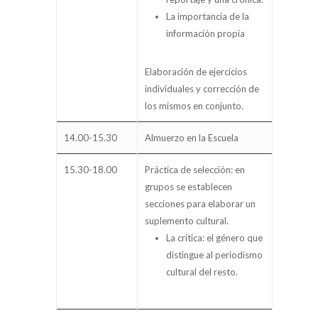
La importancia de la
información propia
Elaboración de ejercicios
individuales y corrección de
los mismos en conjunto.
14.00-15.30
Almuerzo en la Escuela
15.30-18.00
Práctica de selección: en
grupos se establecen
secciones para elaborar un
suplemento cultural.
La crítica: el género que
distingue al periodismo
cultural del resto.