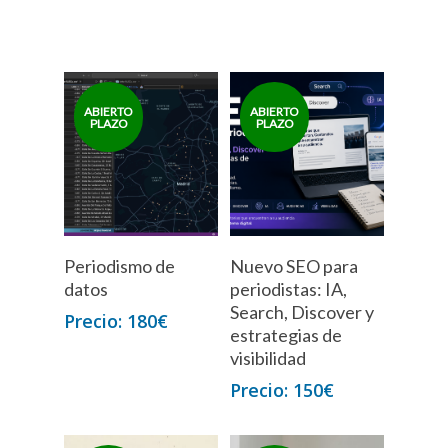
Periodismo de
Nuevo SEO para
datos
periodistas: IA,
Search, Discover y
180
€
estrategias de
visibilidad
150
€