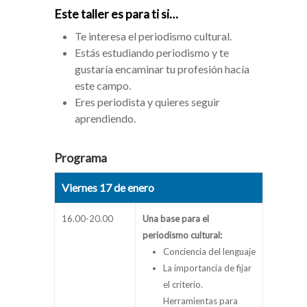
Este taller es para ti si…
Te interesa el periodismo cultural.
Estás estudiando periodismo y te
gustaría encaminar tu profesión hacía
este campo.
Eres periodista y quieres seguir
aprendiendo.
Programa
Viernes 17 de enero
16.00-20.00
Una base para el
periodismo cultural:
Conciencia del lenguaje
La importancia de fijar
el criterio.
Herramientas para