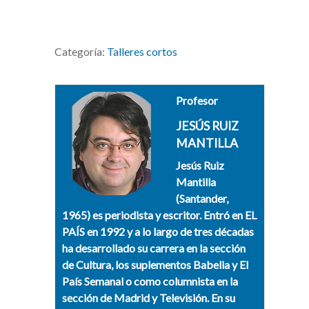
Categoría:
Talleres cortos
Profesor
JESÚS RUIZ
MANTILLA
Jesús Ruiz
Mantilla
(Santander,
1965) es periodista y escritor. Entró en EL
PAÍS en 1992 y a lo largo de tres décadas
ha desarrollado su carrera en la sección
de Cultura, los suplementos Babelia y El
País Semanal o como columnista en la
sección de Madrid y Televisión. En su