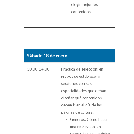
elegir mejor los
contenidos.
Sábado 18 de enero
10.00-14.00
Práctica de selección: en
grupos se establecerán
secciones con sus
especialidades que deban
diseñar qué contenidos
deben ir en el día de las
páginas de cultura.
Géneros: Cómo hacer
una entrevista, un
reportaje y una crónica.